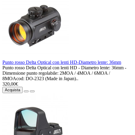
Punto rosso Delta Optical con lenti HD-Diametro lente: 36mm
Punto rosso Delta Optical con lenti HD - Diametro lente: 36mm -
Dimensione punto regolabile: 2MOA / 4MOA / 6MOA /
8MOAcod: DO-2323 (Made in Japan)..
320,00€
Acquista