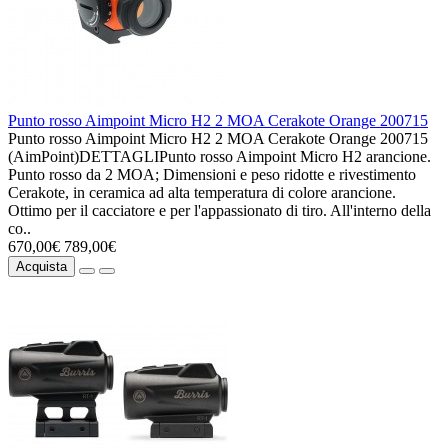
Punto rosso Aimpoint Micro H2 2 MOA Cerakote Orange 200715
Punto rosso Aimpoint Micro H2 2 MOA Cerakote Orange 200715
(AimPoint)DETTAGLIPunto rosso Aimpoint Micro H2 arancione.
Punto rosso da 2 MOA; Dimensioni e peso ridotte e rivestimento
Cerakote, in ceramica ad alta temperatura di colore arancione.
Ottimo per il cacciatore e per l'appassionato di tiro. All'interno della
co..
670,00€
789,00€
Acquista