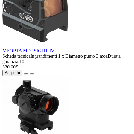
MEOPTA MEOSIGHT IV
Scheda tecnicaIngrandimenti 1 x Diametro punto 3 moaDurata
garanzia 10 ..
330,00€
Acquista