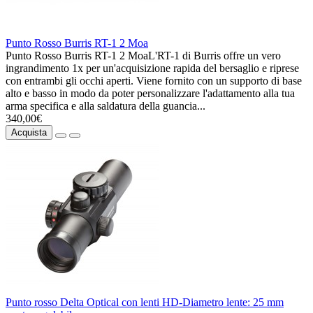
Punto Rosso Burris RT-1 2 Moa
Punto Rosso Burris RT-1 2 MoaL'RT-1 di Burris offre un vero
ingrandimento 1x per un'acquisizione rapida del bersaglio e riprese
con entrambi gli occhi aperti. Viene fornito con un supporto di base
alto e basso in modo da poter personalizzare l'adattamento alla tua
arma specifica e alla saldatura della guancia...
340,00€
Acquista
Punto rosso Delta Optical con lenti HD-Diametro lente: 25 mm