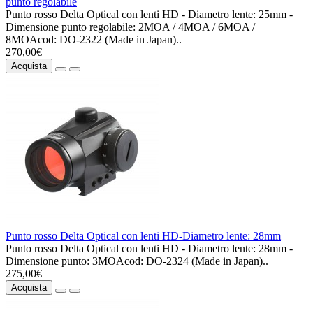
punto regolabile
Punto rosso Delta Optical con lenti HD - Diametro lente: 25mm -
Dimensione punto regolabile: 2MOA / 4MOA / 6MOA /
8MOAcod: DO-2322 (Made in Japan)..
270,00€
Acquista
Punto rosso Delta Optical con lenti HD-Diametro lente: 28mm
Punto rosso Delta Optical con lenti HD - Diametro lente: 28mm -
Dimensione punto: 3MOAcod: DO-2324 (Made in Japan)..
275,00€
Acquista