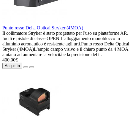
Punto rosso Delta Optical Stryker (4MOA)
Il collimatore Stryker è stato progettato per l'uso su piattaforme AR,
fucili e pistole di classe OPEN.L'alloggiamento monoblocco in
alluminio aeronautico è resistente agli urti.Punto rosso Delta Optical
Stryker (4MOA)L'ampio campo visivo e il chiaro punto da 4 MOA
aiutano ad aumentare la velocità e la precisione del t..
400,00€
Acquista