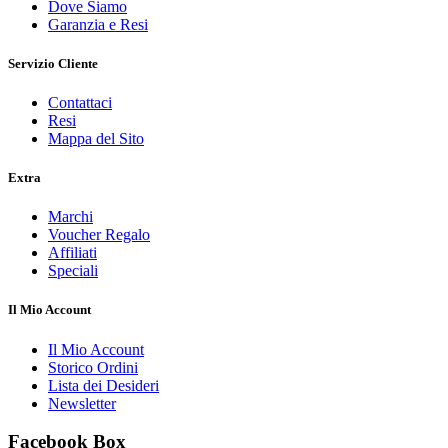
Dove Siamo
Garanzia e Resi
Servizio Cliente
Contattaci
Resi
Mappa del Sito
Extra
Marchi
Voucher Regalo
Affiliati
Speciali
Il Mio Account
Il Mio Account
Storico Ordini
Lista dei Desideri
Newsletter
Facebook Box