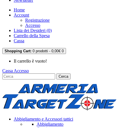
Newsletter
Home
Account
Registrazione
Accesso
Lista dei Desideri (0)
Carrello della Spesa
Cassa
Shopping Cart:
0 prodotti - 0,00€
0
Il carrello è vuoto!
Cassa
Accesso
Cerca
Abbigliamento e Accessori tattici
Abbigliamento