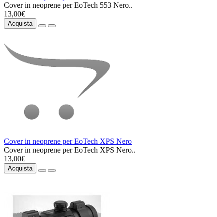
Cover in neoprene per EoTech 553 Nero..
13,00€
Acquista
Cover in neoprene per EoTech XPS Nero
Cover in neoprene per EoTech XPS Nero..
13,00€
Acquista