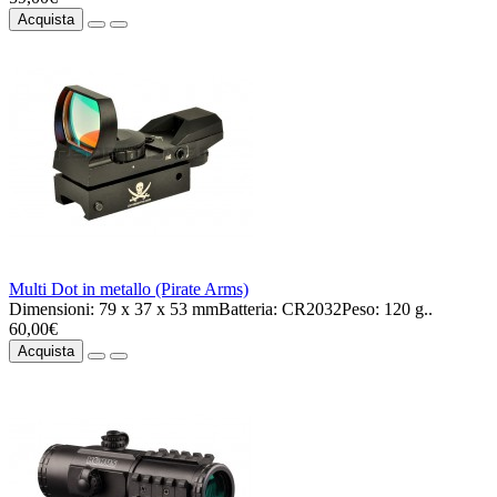
Acquista
Multi Dot in metallo (Pirate Arms)
Dimensioni: 79 x 37 x 53 mmBatteria: CR2032Peso: 120 g..
60,00€
Acquista