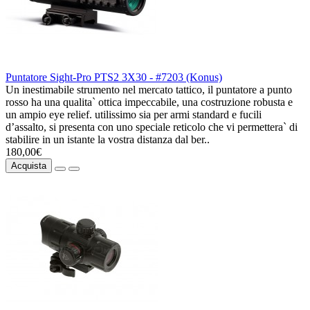
Puntatore Sight-Pro PTS2 3X30 - #7203 (Konus)
Un inestimabile strumento nel mercato tattico, il puntatore a punto
rosso ha una qualita` ottica impeccabile, una costruzione robusta e
un ampio eye relief. utilissimo sia per armi standard e fucili
d’assalto, si presenta con uno speciale reticolo che vi permettera` di
stabilire in un istante la vostra distanza dal ber..
180,00€
Acquista