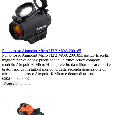
Punto rosso Aimpoint Micro H2 2 MOA 200185
Punto rosso Aimpoint Micro H2 2 MOA 200185Essendo la scelta
migliore per velocità e precisione in un’ottica reflex compatta, il
modello Aimpoint® Micro H-2 è preferito da milioni di cacciatori e
tiratori sportivi in tutto il mondo. Questa seconda generazione di
mirini a punto rosso Aimpoint® Micro è dotato di un corp..
650,00€
720,00€
Acquista