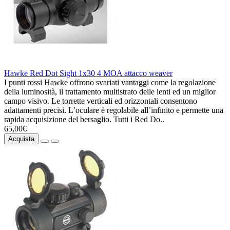
Hawke Red Dot Sight 1x30 4 MOA attacco weaver
I punti rossi Hawke offrono svariati vantaggi come la regolazione
della luminosità, il trattamento multistrato delle lenti ed un miglior
campo visivo. Le torrette verticali ed orizzontali consentono
adattamenti precisi. L’oculare è regolabile all’infinito e permette una
rapida acquisizione del bersaglio. Tutti i Red Do..
65,00€
Acquista