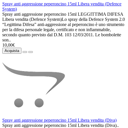
Spray anti aggressione peperoncino 15ml Libera vendita (Defence
System)
Spray anti aggressione peperoncino 15ml LEGGITTIMA DIFESA
Libera vendita (Defence System)Lo spray della Defence System 2.0
“Legittima Difesa” anti-aggressione al peperoncino è uno strumento
per la difesa personale legale, certificato e non infiammabile,
secondo quanto previsto dal D.M. 103 12/03/2011. Le bombolette
son..
10,00€
Acquista
Spray anti aggressione peperoncino 15ml Libera vendita (Diva)
Spray anti aggressione peperoncino 15ml Libera vendita (Diva)..