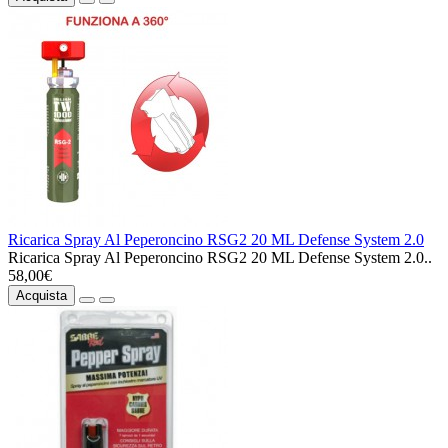
Ricarica Spray Al Peperoncino RSG2 20 ML Defense System 2.0
Ricarica Spray Al Peperoncino RSG2 20 ML Defense System 2.0..
58,00€
Acquista