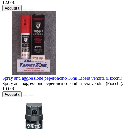
12,00€
Acquista
Spray anti aggressione peperoncino 16ml Libera vendita (Fiocchi)
Spray anti aggressione peperoncino 16ml Libera vendita (Fiocchi)..
10,00€
Acquista