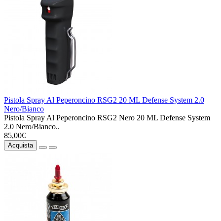
Pistola Spray Al Peperoncino RSG2 20 ML Defense System 2.0
Nero/Bianco
Pistola Spray Al Peperoncino RSG2 Nero 20 ML Defense System
2.0 Nero/Bianco..
85,00€
Acquista