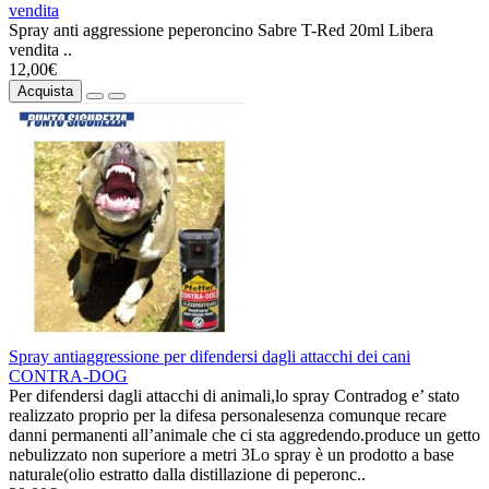
vendita
Spray anti aggressione peperoncino Sabre T-Red 20ml Libera
vendita ..
12,00€
Acquista
Spray antiaggressione per difendersi dagli attacchi dei cani
CONTRA-DOG
Per difendersi dagli attacchi di animali,lo spray Contradog e’ stato
realizzato proprio per la difesa personalesenza comunque recare
danni permanenti all’animale che ci sta aggredendo.produce un getto
nebulizzato non superiore a metri 3Lo spray è un prodotto a base
naturale(olio estratto dalla distillazione di peperonc..