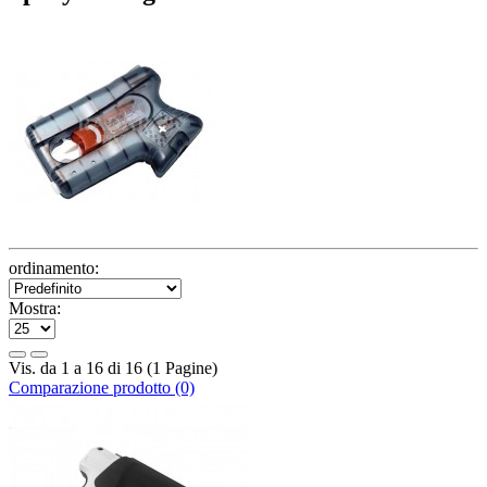
ordinamento:
Mostra:
Vis. da 1 a 16 di 16 (1 Pagine)
Comparazione prodotto (0)