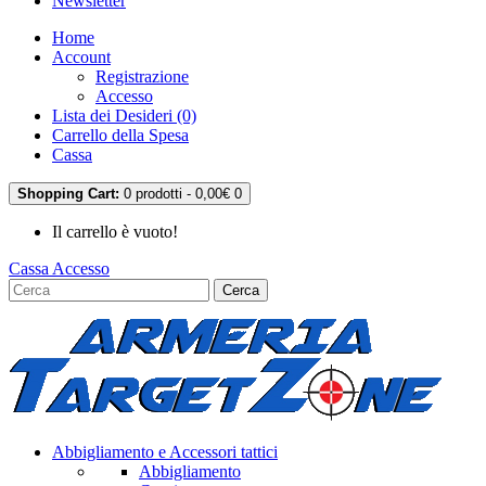
Newsletter
Home
Account
Registrazione
Accesso
Lista dei Desideri (0)
Carrello della Spesa
Cassa
Shopping Cart:
0 prodotti - 0,00€
0
Il carrello è vuoto!
Cassa
Accesso
Cerca
Abbigliamento e Accessori tattici
Abbigliamento