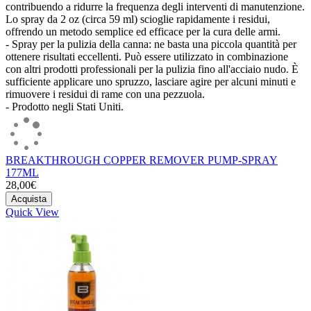
contribuendo a ridurre la frequenza degli interventi di manutenzione.
Lo spray da 2 oz (circa 59 ml) scioglie rapidamente i residui,
offrendo un metodo semplice ed efficace per la cura delle armi.
- Spray per la pulizia della canna: ne basta una piccola quantità per
ottenere risultati eccellenti. Può essere utilizzato in combinazione
con altri prodotti professionali per la pulizia fino all'acciaio nudo. È
sufficiente applicare uno spruzzo, lasciare agire per alcuni minuti e
rimuovere i residui di rame con una pezzuola.
- Prodotto negli Stati Uniti.
BREAKTHROUGH COPPER REMOVER PUMP-SPRAY
177ML
28,00€
Acquista
Quick View