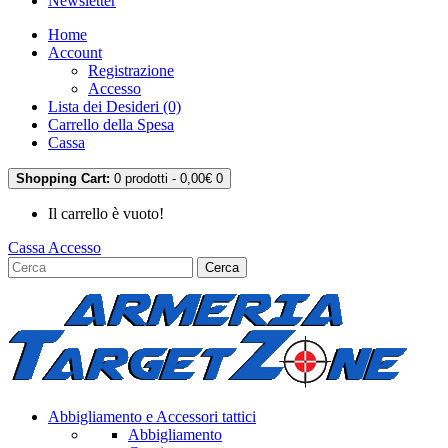
Newsletter
Home
Account
Registrazione
Accesso
Lista dei Desideri (0)
Carrello della Spesa
Cassa
Shopping Cart:
0 prodotti - 0,00€
0
Il carrello è vuoto!
Cassa
Accesso
Cerca
Abbigliamento e Accessori tattici
Abbigliamento