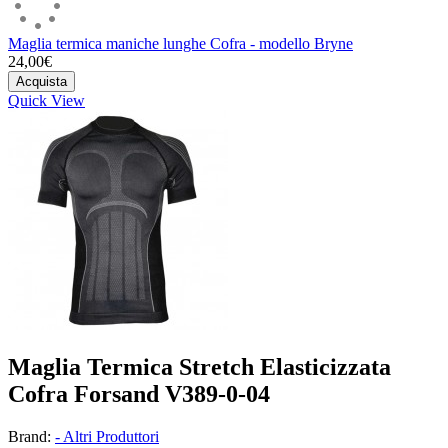
Maglia termica maniche lunghe Cofra - modello Bryne
24,00€
Acquista
Quick View
Maglia Termica Stretch Elasticizzata
Cofra Forsand V389-0-04
Brand:
- Altri Produttori