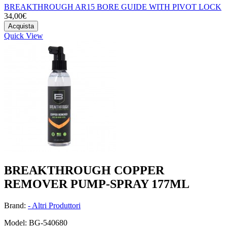
BREAKTHROUGH AR15 BORE GUIDE WITH PIVOT LOCK
34,00€
Acquista
Quick View
BREAKTHROUGH COPPER
REMOVER PUMP-SPRAY 177ML
Brand:
- Altri Produttori
Model: BG-540680