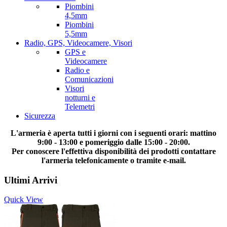
Piombini
4,5mm
Piombini
5,5mm
Radio, GPS, Videocamere, Visori
GPS e
Videocamere
Radio e
Comunicazioni
Visori
notturni e
Telemetri
Sicurezza
L'armeria è aperta tutti i giorni con i seguenti orari: mattino
9:00 - 13:00 e pomeriggio dalle 15:00 - 20:00.
Per conoscere l'effettiva disponibilità dei prodotti contattare
l'armeria telefonicamente o tramite e-mail.
Ultimi Arrivi
Quick View