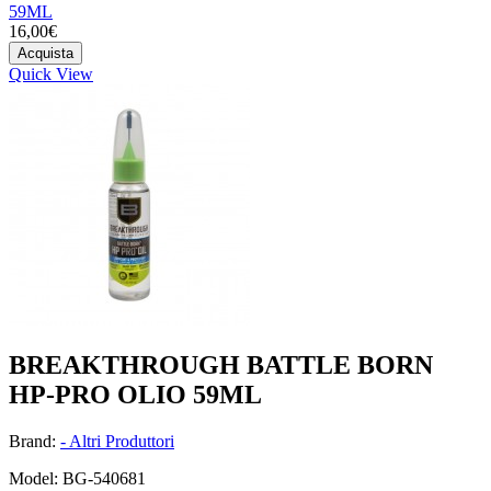
59ML
16,00€
Acquista
Quick View
BREAKTHROUGH BATTLE BORN
HP-PRO OLIO 59ML
Brand:
- Altri Produttori
Model: BG-540681