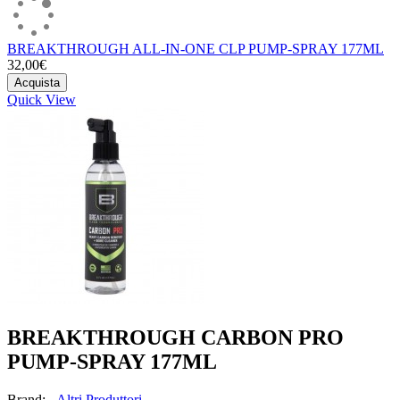
BREAKTHROUGH ALL-IN-ONE CLP PUMP-SPRAY 177ML
32,00€
Acquista
Quick View
BREAKTHROUGH CARBON PRO
PUMP-SPRAY 177ML
Brand:
- Altri Produttori