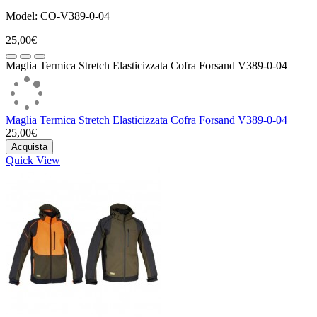
Model: CO-V389-0-04
25,00€
Maglia Termica Stretch Elasticizzata Cofra Forsand V389-0-04
Maglia Termica Stretch Elasticizzata Cofra Forsand V389-0-04
25,00€
Acquista
Quick View